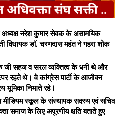
 अध्यक्ष नरेश कुमार सेवक के असामयिक
सक्ती विधायक डॉ. चरणदास महंत ने गहरा शोक
क जी सहज व सरल व्यक्तित्व के धनी थे और
पर रहते थे। वे कांग्रेस पार्टी के आजीवन
िय भूमिका निभाते रहे।
श मीडियम स्कूल के संस्थापक सदस्य एवं सचिव
ा समाज के लिए अपूरणीय क्षति बताते हुए