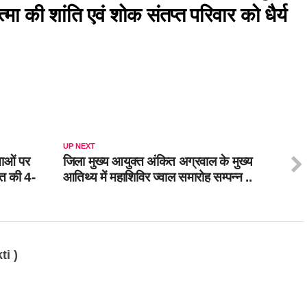
्मा की शांति एवं शोक संतप्त परिवार को धैर्य
UP NEXT
नाओं पर
जिला मुख्य आयुक्त अंकित अग्रवाल के मुख्य
ृत की 4-
आतिथ्य में महाशिविर ज्वाल समारोह सम्पन्न ..
ti )