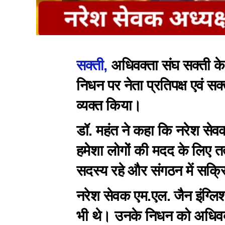
सक्ती,
अधिवक्ता संघ सक्ती के
निधन पर नेता प्रतिपक्ष एवं 
व्यक्त किया।
डॉ. महंत ने कहा कि नरेश सेव
हमेशा लोगों की मदद के लिए तत्
सदस्य रहे और संगठन में सक्र
नरेश सेवक एम.एल. जैन इंग्लि
भी थे। उनके निधन को अधिवक्त