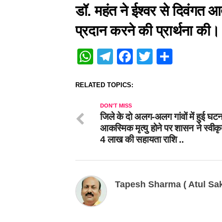
डॉ. महंत ने ईश्वर से दिवंगत आत
प्रदान करने की प्रार्थना की।
WhatsApp
Telegram
Facebook
Twitter
Share
RELATED TOPICS:
DON'T MISS
जिले के दो अलग-अलग गांवों में हुई घट
आकस्मिक मृत्यु होने पर शासन ने स्वीक
4 लाख की सहायता राशि ..
Tapesh Sharma ( Atul Sak