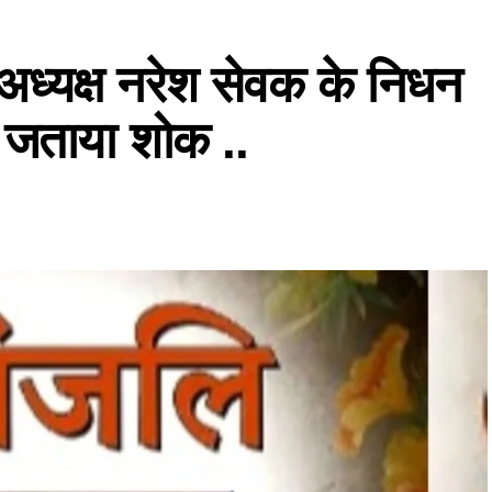
अध्यक्ष नरेश सेवक के निधन
 जताया शोक ..