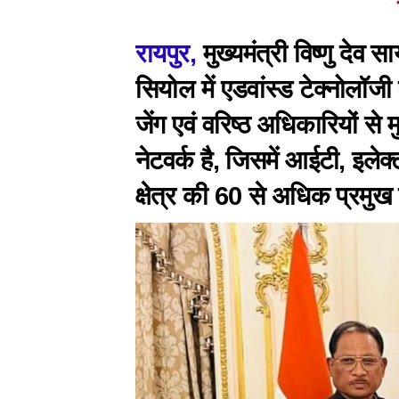
रायपुर,
मुख्यमंत्री विष्णु देव
सियोल में एडवांस्ड टेक्नोलॉ
जेंग एवं वरिष्ठ अधिकारियों
नेटवर्क है, जिसमें आईटी, इलेक
क्षेत्र की 60 से अधिक प्रमुख 