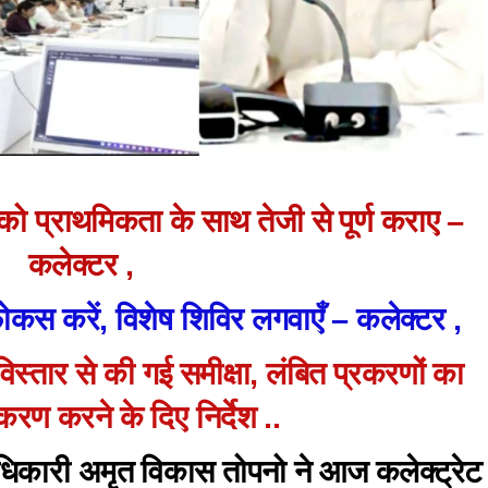
ं को प्राथमिकता के साथ तेजी से पूर्ण कराए –
कलेक्टर ,
 फोकस करें, विशेष शिविर लगवाएँ – कलेक्टर ,
ी विस्तार से की गई समीक्षा, लंबित प्रकरणों का
करण करने के दिए निर्देश ..
ाधिकारी अमृत विकास तोपनो ने आज कलेक्ट्रेट