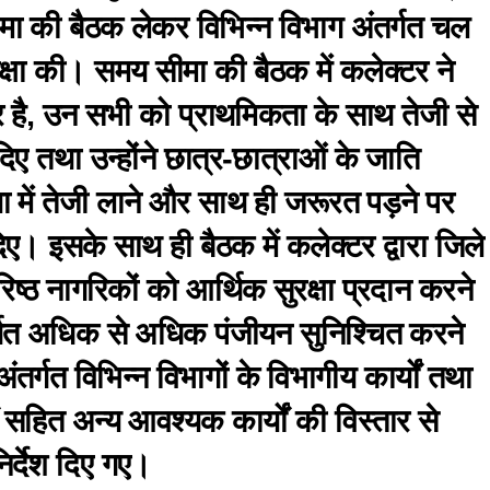
ीमा की बैठक लेकर विभिन्न विभाग अंतर्गत चल
षा की। समय सीमा की बैठक में कलेक्टर ने
पर है, उन सभी को प्राथमिकता के साथ तेजी से
दिए तथा उन्होंने छात्र-छात्राओं के जाति
या में तेजी लाने और साथ ही जरूरत पड़ने पर
दिए। इसके साथ ही बैठक में कलेक्टर द्वारा जिले
रिष्ठ नागरिकों को आर्थिक सुरक्षा प्रदान करने
र्गत अधिक से अधिक पंजीयन सुनिश्चित करने
तर्गत विभिन्न विभागों के विभागीय कार्यों तथा
ों सहित अन्य आवश्यक कार्यों की विस्तार से
र्देश दिए गए।