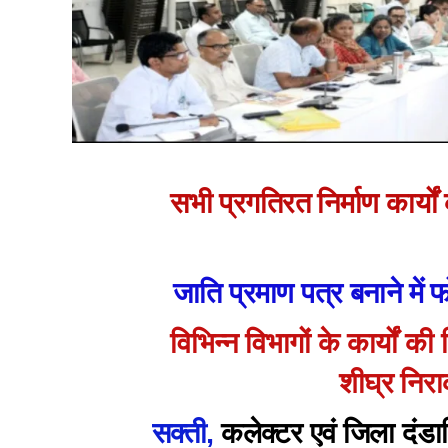
सभी प्रगतिरत निर्माण कार्यो
जाति प्रमाण पत्र बनाने में
विभिन्न विभागों के कार्यों क
शीघ्र निरा
सक्ती,
कलेक्टर एवं जिला दंड