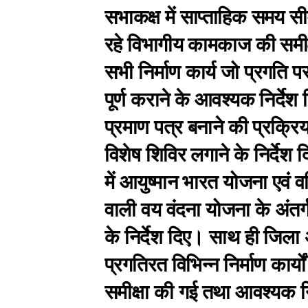
सभाकक्ष में साप्ताहिक समय स
रहे विभागीय कामकाज की समीक्
सभी निर्माण कार्य जो प्रगति 
पूर्ण कराने के आवश्यक निर्देश 
प्रमाण पत्र बनाने की प्रक्रि
विशेष शिविर लगाने के निर्देश 
में आयुष्मान भारत योजना एवं व
वाली वय वंदना योजना के अंत
के निर्देश दिए। साथ ही जिला अं
प्रगतिरत विभिन्न निर्माण कार्य
समीक्षा की गई तथा आवश्यक नि