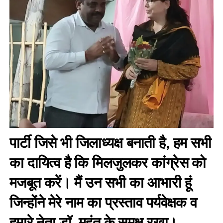
पार्टी जिसे भी जिलाध्यक्ष बनाती है, हम सभी
का दायित्व है कि मिलजुलकर कांग्रेस को
मजबूत करें। मैं उन सभी का आभारी हूं
जिन्होंने मेरे नाम का प्रस्ताव पर्यवेक्षक व
हमारे नेता डॉ. महंत के समक्ष रखा।