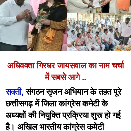
अधिवक्ता गिरधर जायसवाल का नाम चर्चा
में सबसे आगे ..
सक्ती,
संगठन सृजन अभियान के तहत पूरे
छत्तीसगढ़ में जिला कांग्रेस कमेटी के
अध्यक्षों की नियुक्ति प्रक्रिया शुरू हो गई
है। अखिल भारतीय कांग्रेस कमेटी