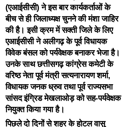
(एआईसीसी) ने इस बार कार्यकर्ताओं के
बीच से ही जिलाध्यक्ष चुनने की मंशा जाहिर
की है। इसी क्रम में सक्ती जिले के लिए
एआईसीसी ने अलीगढ़ के पूर्व विधायक
विवेक बंसल को पर्यवेक्षक बनाकर भेजा है।
उनके साथ छत्तीसगढ़ कांग्रेस कमेटी के
वरिष्ठ नेता पूर्व मंत्री सत्यनारायण शर्मा,
विधायक जनक ध्रुव तथा पूर्व राज्यसभा
सांसद इंग्रिड मेखलाओड़ को सह-पर्यवेक्षक
नियुक्त किया गया है।
पिछले दो दिनों से शहर के होटल वासु