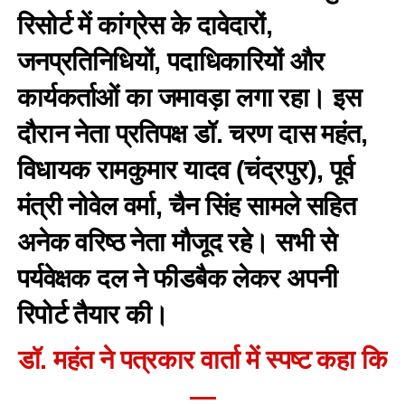
रिसोर्ट में कांग्रेस के दावेदारों,
जनप्रतिनिधियों, पदाधिकारियों और
कार्यकर्ताओं का जमावड़ा लगा रहा। इस
दौरान नेता प्रतिपक्ष डॉ. चरण दास महंत,
विधायक रामकुमार यादव (चंद्रपुर), पूर्व
मंत्री नोवेल वर्मा, चैन सिंह सामले सहित
अनेक वरिष्ठ नेता मौजूद रहे। सभी से
पर्यवेक्षक दल ने फीडबैक लेकर अपनी
रिपोर्ट तैयार की।
डॉ. महंत ने पत्रकार वार्ता में स्पष्ट कहा कि
—