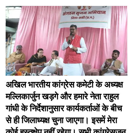
अखिल भारतीय कांग्रेस कमेटी के अध्यक्ष
मल्लिकार्जुन खड़गे और हमारे नेता राहुल
गांधी के निर्देशानुसार कार्यकर्ताओं के बीच
से ही जिलाध्यक्ष चुना जाएगा। इसमें मेरा
कोई हस्तक्षेप नहीं रहेगा। सभी कांग्रेसजन