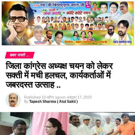
खबर सक्ती ...
जिला कांग्रेस अध्यक्ष चयन को लेकर
सक्ती में मची हलचल, कार्यकर्ताओं में
जबरदस्त उत्साह ..
Published
10 महीना ago
on
अक्टूबर 17, 2025
By
Tapesh Sharma ( Atul Sakti )