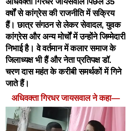
अधिवक्ता गिरधर जायसवाल पिछले 35
वर्षों से कांग्रेस की राजनीति में सक्रिय
हैं। छात्र संगठन से लेकर सेवादल, युवक
कांग्रेस और अन्य मोर्चों में उन्होंने जिम्मेदारी
निभाई है। वे वर्तमान में कलार समाज के
जिलाध्यक्ष भी हैं और नेता प्रतिपक्ष डॉ.
चरण दास महंत के करीबी समर्थकों में गिने
जाते हैं।
अधिवक्ता गिरधर जायसवाल ने कहा—