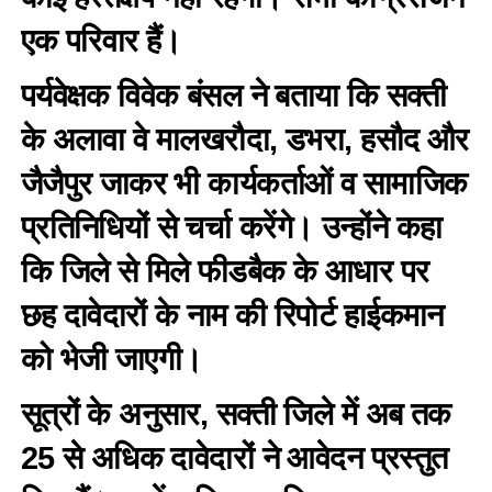
एक परिवार हैं।
पर्यवेक्षक विवेक बंसल ने बताया कि सक्ती
के अलावा वे मालखरौदा, डभरा, हसौद और
जैजैपुर जाकर भी कार्यकर्ताओं व सामाजिक
प्रतिनिधियों से चर्चा करेंगे। उन्होंने कहा
कि जिले से मिले फीडबैक के आधार पर
छह दावेदारों के नाम की रिपोर्ट हाईकमान
को भेजी जाएगी।
सूत्रों के अनुसार, सक्ती जिले में अब तक
25 से अधिक दावेदारों ने आवेदन प्रस्तुत