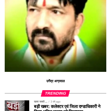
उगेंद्र अग्रवाल
TRENDING
खबर सक्ती ...
3 वर्ष ago
बड़ी खबर: कलेक्टर एवं जिला दण्डाधिकारी ने