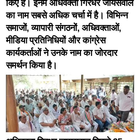
किए हैं। इनमें अधिवक्ता गिरधर जायसवाल
का नाम सबसे अधिक चर्चा में है। विभिन्न
समाजों, व्यापारी संगठनों, अधिवक्ताओं,
मीडिया प्रतिनिधियों और कांग्रेस
कार्यकर्ताओं ने उनके नाम का जोरदार
समर्थन किया है।