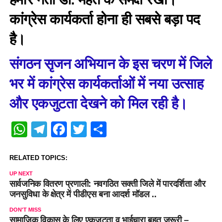
कांग्रेस कार्यकर्ता होना ही सबसे बड़ा पद
है।
संगठन सृजन अभियान के इस चरण में जिले
भर में कांग्रेस कार्यकर्ताओं में नया उत्साह
और एकजुटता देखने को मिल रही है।
WhatsApp
Telegram
Facebook
Twitter
Share
RELATED TOPICS:
UP NEXT
सार्वजनिक वितरण प्रणाली: नवगठित सक्ती जिले में पारदर्शिता और
जनसुविधा के क्षेत्र में पीडीएस बना आदर्श मॉडल ..
DON'T MISS
सामाजिक विकास के लिए एकजुटता व भाईचारा बहुत जरूरी –