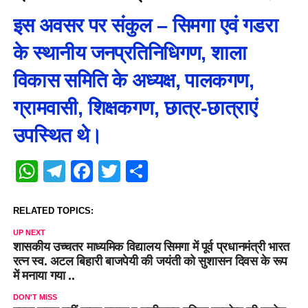
इस अवसर पर संकुल – सिमगा एवं गडरा
के स्थानीय जनप्रतिनिधिगण, शाला
विकास समिति के अध्यक्ष, पालकगण,
ग्रामवासी, शिक्षकगण, छात्र-छात्राएं
उपस्थित थे।
WhatsApp
Telegram
Facebook
Twitter
Share
RELATED TOPICS:
UP NEXT
शासकीय उच्चतर माध्यमिक विद्यालय सिमगा में पूर्व प्रधानमंत्री भारत
रत्न स्व. अटल बिहारी बाजपेयी की जयंती को सुशासन दिवस के रूप
में मनाया गया ..
DON'T MISS