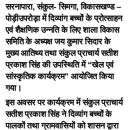
सरनापारा, संकुल- सिमगा, विकासखण्ड –
पोड़ीउपरोड़ा में दिव्यांग बच्चों के प्रोत्साहन
एवं शैक्षणिक उन्नति के लिए शाला विकास
समिति के अध्यक्ष जय कुमार सिदार के
मुख्य आतिथ्य तथा संकुल प्राचार्य सतीश
प्रकाश सिंह की उपस्थिति में “खेल एवं
सांस्कृतिक कार्यक्रम” आयोजित किया
गया।
इस अवसर पर कार्यक्रम में संकुल प्राचार्य
सतीश प्रकाश सिंह ने दिव्यांग बच्चों के
पालकों तथा ग्रामवासियों को शासन द्वारा