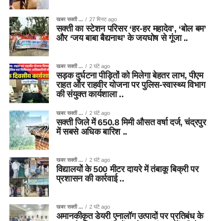
खबर सक्ती ...
27 मिनट ago
सक्ती का स्टेशन परिसर ‘हर-हर महादेव’, ‘बोल बम’
और ‘जय बाबा बैद्यनाथ’ के जयघोष से गूंजा ..
खबर सक्ती ...
2 घंटे ago
सड़क दुर्घटना पीड़ितों को मिलेगा बेहतर लाभ, पीएम
राहत और राहवीर योजना पर पुलिस-स्वास्थ्य विभाग
की संयुक्त कार्यशाला ..
खबर सक्ती ...
2 घंटे ago
सक्ती जिले में 650.8 मिमी औसत वर्षा दर्ज, चंद्रपुर
में सबसे अधिक बारिश ..
खबर सक्ती ...
2 घंटे ago
विद्यालयों के 500 मीटर दायरे में तंबाकू बिक्री पर
प्रशासन की कार्रवाई ..
खबर सक्ती ...
2 घंटे ago
अमानकीकृत डेयरी एनालॉग उत्पादों पर प्रतिबंध के