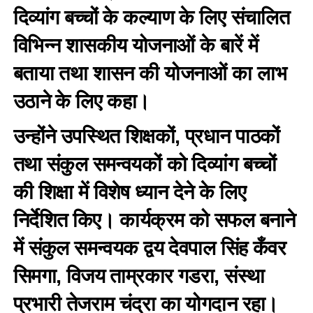
दिव्यांग बच्चों के कल्याण के लिए संचालित
विभिन्न शासकीय योजनाओं के बारें में
बताया तथा शासन की योजनाओं का लाभ
उठाने के लिए कहा।
उन्होंने उपस्थित शिक्षकों, प्रधान पाठकों
तथा संकुल समन्वयकों को दिव्यांग बच्चों
की शिक्षा में विशेष ध्यान देने के लिए
निर्देशित किए। कार्यक्रम को सफल बनाने
में संकुल समन्वयक द्वय देवपाल सिंह कँवर
सिमगा, विजय ताम्रकार गडरा, संस्था
प्रभारी तेजराम चंद्रा का योगदान रहा।