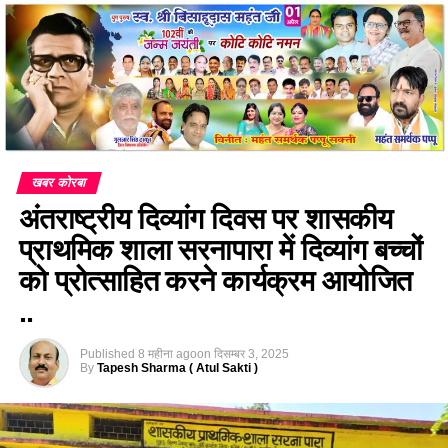
खबर कोरबा
अंतराष्ट्रीय दिव्यांग दिवस पर शासकीय
प्राथमिक शाला सरनापारा में दिव्यांग बच्चों
को प्रोत्साहित करने कार्यक्रम आयोजित
..
Published
8 महीना ago
on
दिसम्बर 3, 2025
By
Tapesh Sharma ( Atul Sakti )