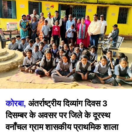
कोरबा,
अंतर्राष्ट्रीय दिव्यांग दिवस 3
दिसम्बर के अवसर पर जिले के दूरस्थ
वनाँचल ग्राम शासकीय प्राथमिक शाला