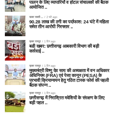
पालन के लिए व्यापारियों व होटल संचालकों की बैठक
आयोजित ..
खबर सक्ती ...
2 घंटे ago
90.28 लाख की ठगी का पर्दाफाश: 24 घंटे में महिला
समेत तीन आरोपी गिरफ्तार ..
ख़बर रायपुर
1 दिन ago
बडी खबर: छत्तीसगढ़ आबकारी विभाग की बड़ी
कार्रवाई ..
ख़बर रायपुर
1 दिन ago
मुख्यमंत्री विष्णु देव साय की अध्यक्षता में वन अधिकार
अधिनियम (FRA) एवं पेसा कानून (PESA) के
प्रभावी क्रियान्वयन हेतु गठित टास्क फोर्स की पहली
बैठक संपन्न ..
ख़बर रायपुर
1 दिन ago
छत्तीसगढ़ में निराश्रित मवेशियों के संरक्षण के लिए
बड़ी पहल ..