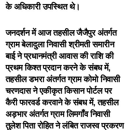
के अधिकारी उपस्थित थे।
जनदर्शन में आज तहसील जैजैपुर अंतर्गत
ग्राम बेलादुला निवासी श्रीमती समारीन
बाई ने प्रधानमंत्री आवास की राशि की
प्रथम किश्त प्रदान करने के संबध में,
तहसील डभरा अंतर्गत ग्राम कोमो निवासी
चरणदास ने एकीकृत किसान पोर्टल पर
कैरी फारवर्ड करवाने के संबध में, तहसील
अड़भार अंतर्गत ग्राम लिमगाँव निवासी
तुलेश पिता रोहित ने लंबित राजस्व प्रकरण