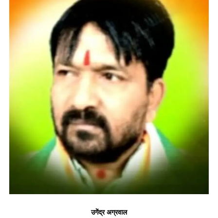
उगेंद्र अग्रवाल