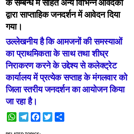
के सम्बन्ध में सहित अन्य विभिन्न आवेदको
द्वारा साप्ताहिक जनदर्शन में आवेदन दिया
गया।
उल्लेखनीय है कि आमजनों की समस्याओं
का प्राथमिकता के साथ तथा शीघ्र
निराकरण करने के उद्देश्य से कलेक्ट्रेट
कार्यालय में प्रत्येक सप्ताह के मंगलवार को
जिला स्तरीय जनदर्शन का आयोजन किया
जा रहा है।
WhatsApp
Telegram
Facebook
Twitter
Share