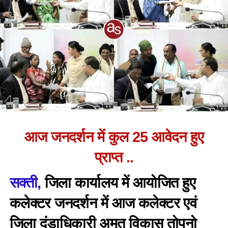
आज जनदर्शन में कुल 25 आवेदन हुए
प्राप्त ..
सक्ती,
जिला कार्यालय में आयोजित हुए
कलेक्टर जनदर्शन में आज कलेक्टर एवं
जिला दंडाधिकारी अमृत विकास तोपनो