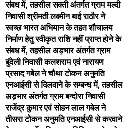
संबध में, तहसील सक्ती अंतर्गत ग्राम मल्दी
निवासी श्रीमती लक्ष्मीन बाई राठौर ने
स्वच्छ भारत अभियान के तहत शौचालय
निर्माण हेतु स्वीकृत राशि नहीं प्राप्त होने के
संबध में, तहसील अड़भार अंतर्गत ग्राम
बुंदेली निवासी कलशराम एवं नारायण
प्रसाद गबेल ने चौथा टोकन अनुमति
एनआईसी से दिलवाने के सम्बन्ध में, तहसील
अड़भार अंतर्गत ग्राम बन्दोरा निवासी
राजेंद्र कुमार एवं सोहन लाल गबेल ने
तीसरा टोकन अनुमति एनआईसी से करवाने