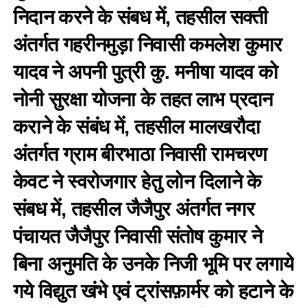
निदान करने के संबध में, तहसील सक्ती
अंतर्गत गहरीनमुड़ा निवासी कमलेश कुमार
यादव ने अपनी पुत्री कु. मनीषा यादव को
नोनी सुरक्षा योजना के तहत लाभ प्रदान
कराने के संबंध में, तहसील मालखरौदा
अंतर्गत ग्राम बीरभाठा निवासी रामचरण
केवट ने स्वरोजगार हेतु लोन दिलाने के
संबध में, तहसील जैजैपुर अंतर्गत नगर
पंचायत जैजैपुर निवासी संतोष कुमार ने
बिना अनुमति के उनके निजी भूमि पर लगाये
गये विद्युत खंभे एवं ट्रांसफ़ार्मर को हटाने के