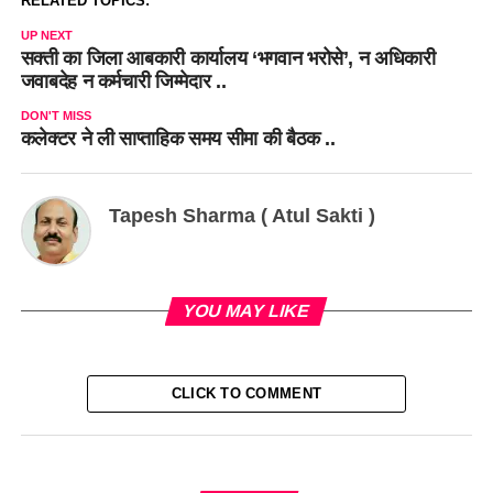
RELATED TOPICS:
UP NEXT
सक्ती का जिला आबकारी कार्यालय ‘भगवान भरोसे’, न अधिकारी
जवाबदेह न कर्मचारी जिम्मेदार ..
DON'T MISS
कलेक्टर ने ली साप्ताहिक समय सीमा की बैठक ..
Tapesh Sharma ( Atul Sakti )
YOU MAY LIKE
CLICK TO COMMENT