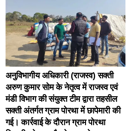
अनुविभागीय अधिकारी (राजस्व) सक्ती
अरुण कुमार सोम के नेतृत्व में राजस्व एवं
मंडी विभाग की संयुक्त टीम द्वारा तहसील
सक्ती अंतर्गत ग्राम पोरथा में छापेमारी की
गई। कार्रवाई के दौरान ग्राम पोरथा