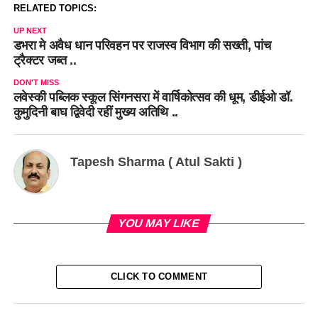
RELATED TOPICS:
UP NEXT
डभरा मे अवैध धान परिवहन पर राजस्व विभाग की सख्ती, पांच
ट्रैक्टर जब्त ..
DON'T MISS
लवेस्की पब्लिक स्कूल सिंगनसरा में वार्षिकोत्सव की धूम, डीईओ डॉ.
कुमुदिनी बाघ द्विवेदी रहीं मुख्य अतिथि ..
Tapesh Sharma ( Atul Sakti )
YOU MAY LIKE
CLICK TO COMMENT