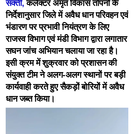
सक्ती,
कलेक्टर अमृत विकास तोपनो के
निर्देशानुसार जिले में अवैध धान परिवहन एवं
भंडारण पर प्रभावी नियंत्रण के लिए
राजस्व विभाग एवं मंडी विभाग द्वारा लगातार
सघन जांच अभियान चलाया जा रहा है।
इसी क्रम में शुक्रवार को प्रशासन की
संयुक्त टीम ने अलग-अलग स्थानों पर बड़ी
कार्यवाही करते हुए सैकड़ों बोरियों में अवैध
धान जब्त किया।