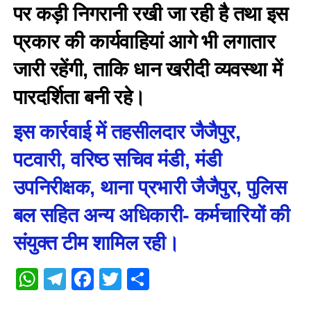
पर कड़ी निगरानी रखी जा रही है तथा इस
प्रकार की कार्यवाहियां आगे भी लगातार
जारी रहेंगी, ताकि धान खरीदी व्यवस्था में
पारदर्शिता बनी रहे।
इस कार्रवाई में तहसीलदार जैजैपुर,
पटवारी, वरिष्ठ सचिव मंडी, मंडी
उपनिरीक्षक, थाना प्रभारी जैजैपुर, पुलिस
बल सहित अन्य अधिकारी- कर्मचारियों की
संयुक्त टीम शामिल रही।
WhatsApp
Telegram
Facebook
Twitter
Share