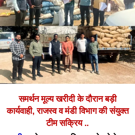
समर्थन मूल्य खरीदी के दौरान बड़ी
कार्यवाही, राजस्व व मंडी विभाग की संयुक्त
टीम सक्रिय ..