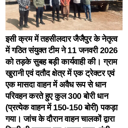
इसी क्रम में तहसीलदार जैजैपुर के नेतृत्व
में गठित संयुक्त टीम ने 11 जनवरी 2026
को तड़के सुबह बड़ी कार्यवाही की। ग्राम
खुरानी एवं दतौद क्षेत्र में एक ट्रेक्टर एवं
एक मासदा वाहन में अवैध रूप से धान
परिवहन करते हुए कुल 300 बोरी धान
(प्रत्येक वाहन में 150-150 बोरी) पकड़ा
गया। जांच के दौरान वाहन चालकों द्वारा