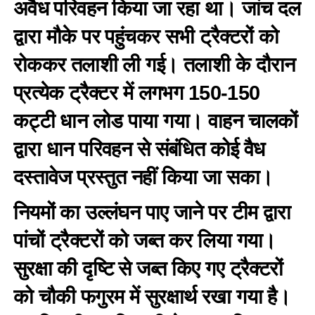
अवैध परिवहन किया जा रहा था। जांच दल
द्वारा मौके पर पहुंचकर सभी ट्रैक्टरों को
रोककर तलाशी ली गई। तलाशी के दौरान
प्रत्येक ट्रैक्टर में लगभग 150-150
कट्टी धान लोड पाया गया। वाहन चालकों
द्वारा धान परिवहन से संबंधित कोई वैध
दस्तावेज प्रस्तुत नहीं किया जा सका।
नियमों का उल्लंघन पाए जाने पर टीम द्वारा
पांचों ट्रैक्टरों को जब्त कर लिया गया।
सुरक्षा की दृष्टि से जब्त किए गए ट्रैक्टरों
को चौकी फगुरम में सुरक्षार्थ रखा गया है।