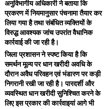
अनुविभागीय अधिकारी ने बताया कि
प्रकरण में नियमानुसार पंचनामा तैयार कर
लिया गया है तथा संबंधित व्यक्तियों के
विरुद्ध आवश्यक जांच उपरांत वैधानिक
कार्रवाई की जा रही है।
जिला प्रशासन ने स्पष्ट किया है कि
समर्थन मूल्य पर धान खरीदी अवधि के
दौरान अवैध परिवहन एवं भंडारण पर कड़ी
निगरानी रखी जा रही है। पारदर्शी और
व्यवस्थित धान खरीदी सुनिश्चित करने के
लिए इस प्रकार की कार्रवाइयां आगे भी