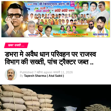
खबर सक्ती ...
डभरा मे अवैध धान परिवहन पर राजस्व
विभाग की सख्ती, पांच ट्रैक्टर जब्त ..
Published
7 महीना ago
on
जनवरी 11, 2026
By
Tapesh Sharma ( Atul Sakti )