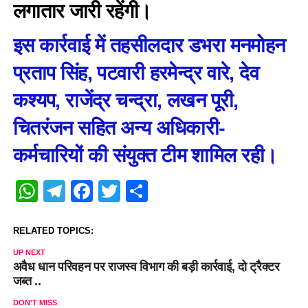
लगातार जारी रहेंगी।
इस कार्रवाई में तहसीलदार डभरा मनमोहन
प्रताप सिंह, पटवारी हरमेन्द्र वारे, देव
कश्यप, राजेंद्र चन्द्रा, लखन पूरी,
चितरंजन सहित अन्य अधिकारी-
कर्मचारियों की संयुक्त टीम शामिल रही।
WhatsApp
Telegram
Facebook
Twitter
Share
RELATED TOPICS:
UP NEXT
अवैध धान परिवहन पर राजस्व विभाग की बड़ी कार्रवाई, दो ट्रैक्टर
जब्त ..
DON'T MISS