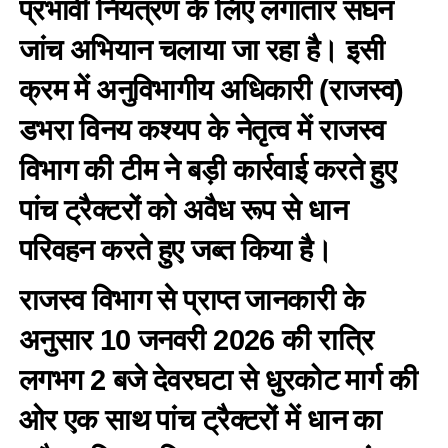
प्रभावी नियंत्रण के लिए लगातार सघन
जांच अभियान चलाया जा रहा है। इसी
क्रम में अनुविभागीय अधिकारी (राजस्व)
डभरा विनय कश्यप के नेतृत्व में राजस्व
विभाग की टीम ने बड़ी कार्रवाई करते हुए
पांच ट्रैक्टरों को अवैध रूप से धान
परिवहन करते हुए जब्त किया है।
राजस्व विभाग से प्राप्त जानकारी के
अनुसार 10 जनवरी 2026 की रात्रि
लगभग 2 बजे देवरघटा से धुरकोट मार्ग की
ओर एक साथ पांच ट्रैक्टरों में धान का