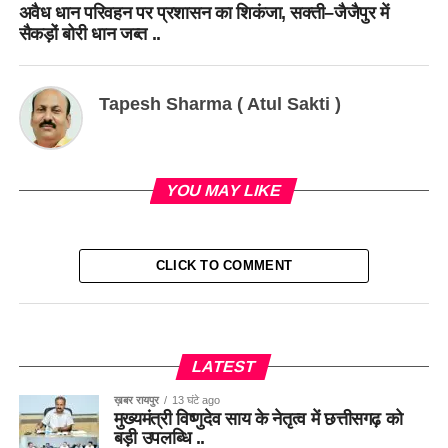
अवैध धान परिवहन पर प्रशासन का शिकंजा, सक्ती–जैजैपुर में
सैकड़ों बोरी धान जब्त ..
Tapesh Sharma ( Atul Sakti )
YOU MAY LIKE
CLICK TO COMMENT
LATEST
ख़बर रायपुर
13 घंटे ago
मुख्यमंत्री विष्णुदेव साय के नेतृत्व में छत्तीसगढ़ को
बड़ी उपलब्धि ..